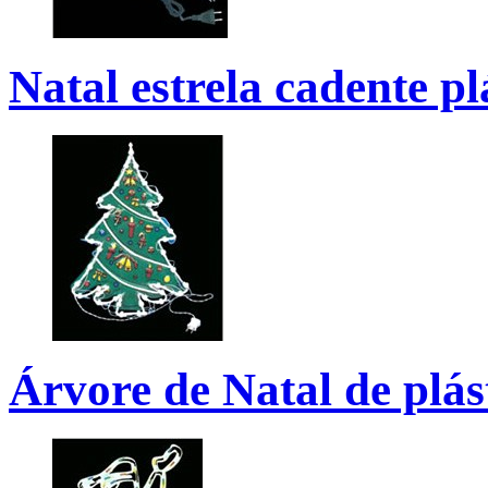
Natal estrela cadente pl
Árvore de Natal de plás