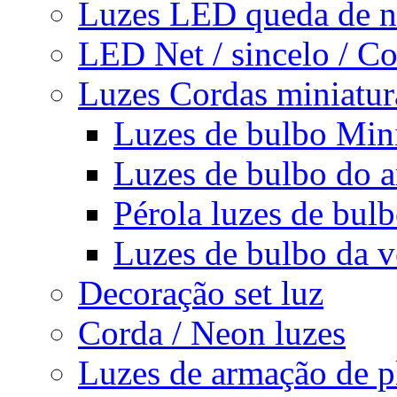
Luzes LED queda de n
LED Net / sincelo / Co
Luzes Cordas miniatura
Luzes de bulbo Min
Luzes de bulbo do a
Pérola luzes de bul
Luzes de bulbo da v
Decoração set luz
Corda / Neon luzes
Luzes de armação de p