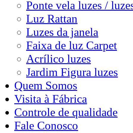
Ponte vela luzes / luze
Luz Rattan
Luzes da janela
Faixa de luz Carpet
Acrílico luzes
Jardim Figura luzes
Quem Somos
Visita à Fábrica
Controle de qualidade
Fale Conosco