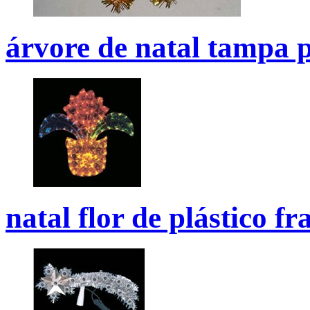
árvore de natal tampa p
natal flor de plástico f