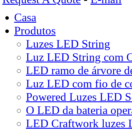
Casa
Produtos
Luzes LED String
Luz LED String com O
LED ramo de árvore de
Luz LED com fio de c
Powered Luzes LED So
O LED da bateria oper
LED Craftwork luzes