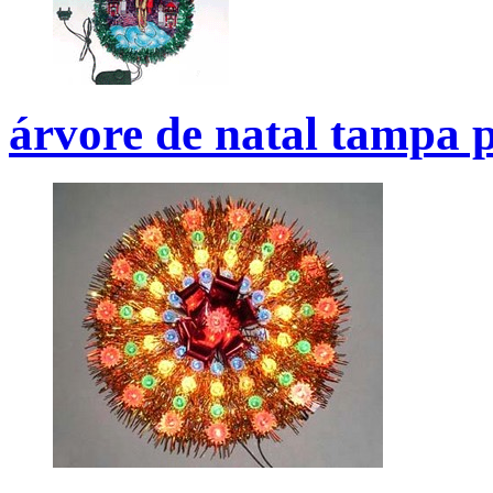
árvore de natal tampa p