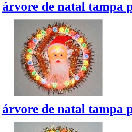
árvore de natal tampa p
árvore de natal tampa p