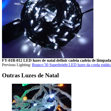
FY-01B-012 LED luzes de natal definir cadeia cadeia de lâmpad
Previous Lighting:
Branco 50 Superbright LED luzes da corda estát
Outras Luzes de Natal