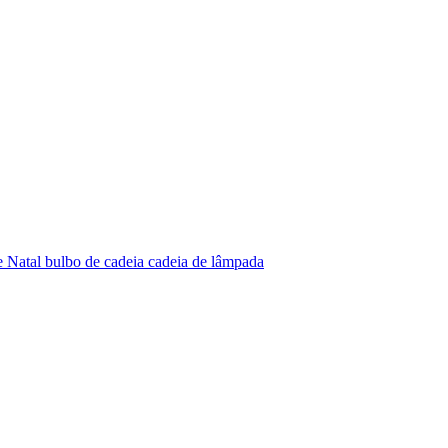
 Natal bulbo de cadeia cadeia de lâmpada