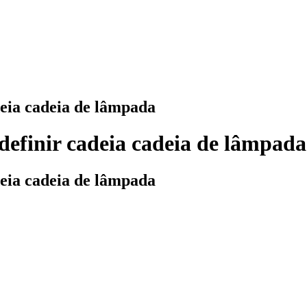
deia cadeia de lâmpada
definir cadeia cadeia de lâmpada
deia cadeia de lâmpada